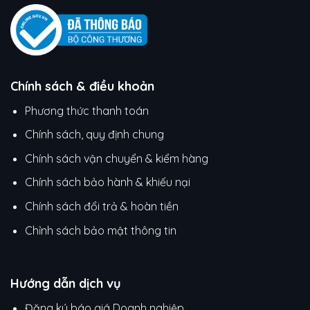
Chính sách & điều khoản
Phương thức thanh toán
Chính sách, quy định chung
Chính sách vận chuyển & kiểm hàng
Chính sách bảo hành & khiếu nại
Chính sách đổi trả & hoàn tiền
Chỉnh sách bảo mật thông tin
Hướng dẫn dịch vụ
Đăng ký báo giá Doanh nghiệp