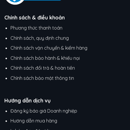
Chính sách & điều khoản
Phương thức thanh toán
Chính sách, quy định chung
Chính sách vận chuyển & kiểm hàng
Chính sách bảo hành & khiếu nại
Chính sách đổi trả & hoàn tiền
Chỉnh sách bảo mật thông tin
Hướng dẫn dịch vụ
Đăng ký báo giá Doanh nghiệp
Hướng dẫn mua hàng