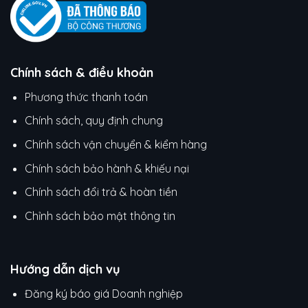
Chính sách & điều khoản
Phương thức thanh toán
Chính sách, quy định chung
Chính sách vận chuyển & kiểm hàng
Chính sách bảo hành & khiếu nại
Chính sách đổi trả & hoàn tiền
Chỉnh sách bảo mật thông tin
Hướng dẫn dịch vụ
Đăng ký báo giá Doanh nghiệp