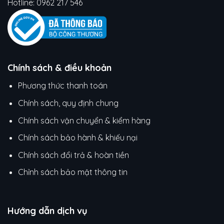
Hotline:
0962 217 546
Chính sách & điều khoản
Phương thức thanh toán
Chính sách, quy định chung
Chính sách vận chuyển & kiểm hàng
Chính sách bảo hành & khiếu nại
Chính sách đổi trả & hoàn tiền
Chỉnh sách bảo mật thông tin
Hướng dẫn dịch vụ