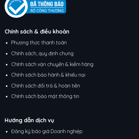
Chính sách & điều khoản
Phương thức thanh toán
Chính sách, quy định chung
Chính sách vận chuyển & kiểm hàng
Chính sách bảo hành & khiếu nại
Chính sách đổi trả & hoàn tiền
Chỉnh sách bảo mật thông tin
Hướng dẫn dịch vụ
Đăng ký báo giá Doanh nghiệp