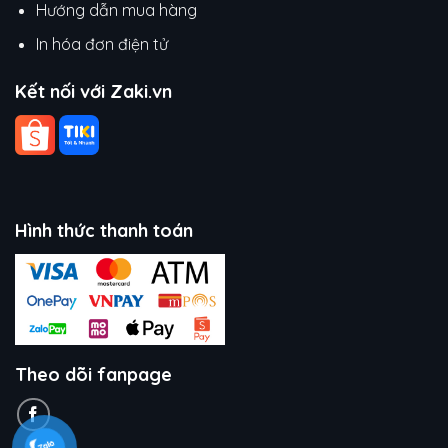
Hướng dẫn mua hàng
In hóa đơn điện tử
Kết nối với Zaki.vn
Hình thức thanh toán
Theo dõi fanpage