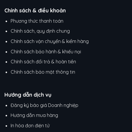
Chính sách & điều khoản
Phương thức thanh toán
Chính sách, quy định chung
Chính sách vận chuyển & kiểm hàng
Chính sách bảo hành & khiếu nại
Chính sách đổi trả & hoàn tiền
Chỉnh sách bảo mật thông tin
Hướng dẫn dịch vụ
Đăng ký báo giá Doanh nghiệp
Hướng dẫn mua hàng
In hóa đơn điện tử