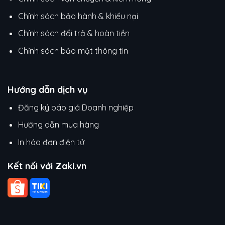
Chính sách bảo hành & khiếu nại
Chính sách đổi trả & hoàn tiền
Chỉnh sách bảo mật thông tin
Hướng dẫn dịch vụ
Đăng ký báo giá Doanh nghiệp
Hướng dẫn mua hàng
In hóa đơn điện tử
Kết nối với Zaki.vn