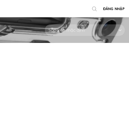
ĐĂNG NHẬP