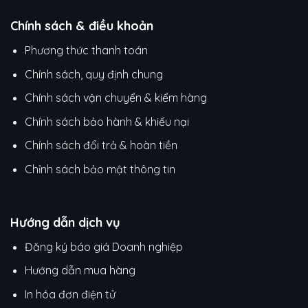
Chính sách & điều khoản
Phương thức thanh toán
Chính sách, quy định chung
Chính sách vận chuyển & kiểm hàng
Chính sách bảo hành & khiếu nại
Chính sách đổi trả & hoàn tiền
Chỉnh sách bảo mật thông tin
Hướng dẫn dịch vụ
Đăng ký báo giá Doanh nghiệp
Hướng dẫn mua hàng
In hóa đơn điện tử