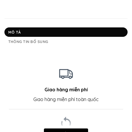
MÔ TẢ
THÔNG TIN BỔ SUNG
Giao hàng miễn phí
Giao hàng miễn phí toàn quốc