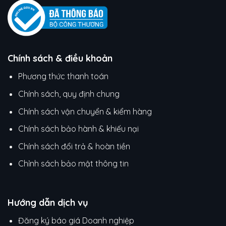
Chính sách & điều khoản
Phương thức thanh toán
Chính sách, quy định chung
Chính sách vận chuyển & kiểm hàng
Chính sách bảo hành & khiếu nại
Chính sách đổi trả & hoàn tiền
Chỉnh sách bảo mật thông tin
Hướng dẫn dịch vụ
Đăng ký báo giá Doanh nghiệp