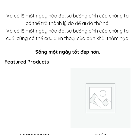
Và có lẽ một ngày nào đó, sự bướng bỉnh của chúng ta
có thể trở thành lý do để ai đó thử nó.
Và có lẽ một ngày nào đó, sự bướng bỉnh của chúng ta
cuối cùng có thể cứu điện thoại của bạn khỏi thảm họa.
Sống một ngày tốt đẹp hơn.
Featured Products