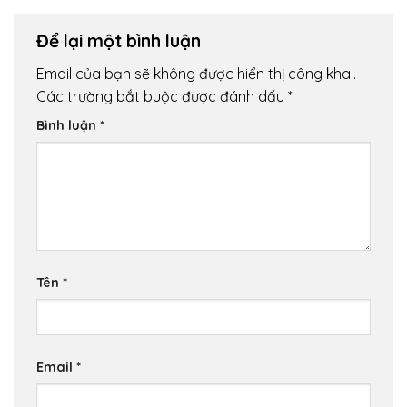
Để lại một bình luận
Email của bạn sẽ không được hiển thị công khai.
Các trường bắt buộc được đánh dấu
*
Bình luận
*
Tên
*
Email
*