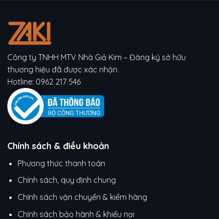
Công ty TNHH MTV Nhà Giả Kim – Đăng ký sở hữu
thương hiệu đã được xác nhận.
Hotline:
0962 217 546
Chính sách & điều khoản
Phương thức thanh toán
Chính sách, quy định chung
Chính sách vận chuyển & kiểm hàng
Chính sách bảo hành & khiếu nại