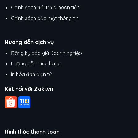
Chính sách đổi trả & hoàn tiền
Chỉnh sách bảo mật thông tin
Hướng dẫn dịch vụ
Đăng ký báo giá Doanh nghiệp
Hướng dẫn mua hàng
In hóa đơn điện tử
Kết nối với Zaki.vn
Hình thức thanh toán