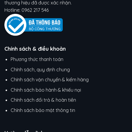
thương hiệu đã được xác nhận.
Hotline:
0962 217 546
Chính sách & điều khoản
Phương thức thanh toán
Chính sách, quy định chung
Chính sách vận chuyển & kiểm hàng
Chính sách bảo hành & khiếu nại
Chính sách đổi trả & hoàn tiền
Chỉnh sách bảo mật thông tin