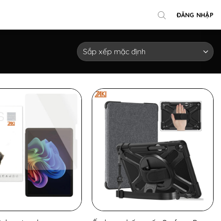
ĐĂNG NHẬP