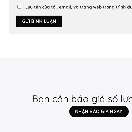
Lưu tên của tôi, email, và trang web trong trình du
Bạn cần báo giá số lư
NHẬN BÁO GIÁ NGAY