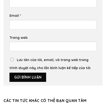
Email
*
Trang web
Lưu tên của tôi, email, và trang web trong
trình duyệt này cho lần bình luận kế tiếp của tôi.
CÁC TIN TỨC KHÁC CÓ THỂ BẠN QUAN TÂM