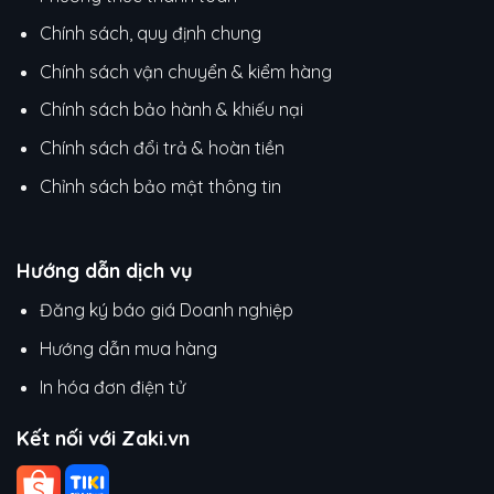
Chính sách, quy định chung
Chính sách vận chuyển & kiểm hàng
Chính sách bảo hành & khiếu nại
Chính sách đổi trả & hoàn tiền
Chỉnh sách bảo mật thông tin
Hướng dẫn dịch vụ
Đăng ký báo giá Doanh nghiệp
Hướng dẫn mua hàng
In hóa đơn điện tử
Kết nối với Zaki.vn