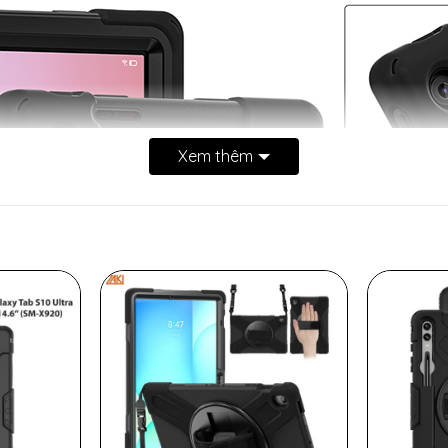
Xem thêm