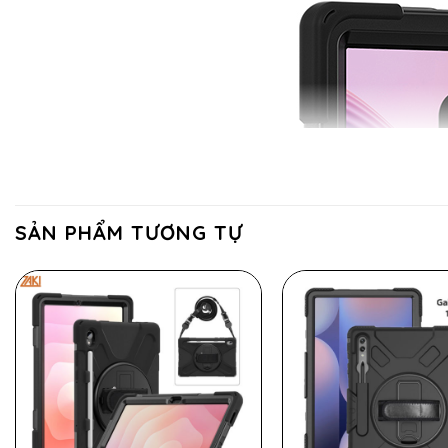
SẢN PHẨM TƯƠNG TỰ