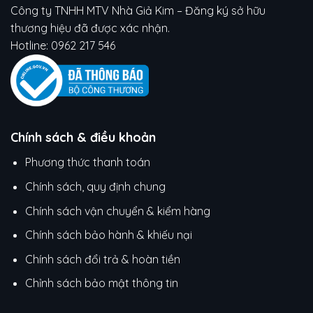
Công ty TNHH MTV Nhà Giả Kim – Đăng ký sở hữu
thương hiệu đã được xác nhận.
Hotline:
0962 217 546
Chính sách & điều khoản
Phương thức thanh toán
Chính sách, quy định chung
Chính sách vận chuyển & kiểm hàng
Chính sách bảo hành & khiếu nại
Chính sách đổi trả & hoàn tiền
Chỉnh sách bảo mật thông tin