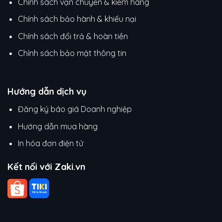
Chính sách vận chuyển & kiểm hàng
Chính sách bảo hành & khiếu nại
Chính sách đổi trả & hoàn tiền
Chỉnh sách bảo mật thông tin
Hướng dẫn dịch vụ
Đăng ký báo giá Doanh nghiệp
Hướng dẫn mua hàng
In hóa đơn điện tử
Kết nối với Zaki.vn