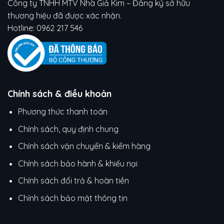
Công ty TNHH MTV Nhà Giả Kim – Đăng ký sở hữu
thương hiệu đã được xác nhận.
Hotline:
0962 217 546
Chính sách & điều khoản
Phương thức thanh toán
Chính sách, quy định chung
Chính sách vận chuyển & kiểm hàng
Chính sách bảo hành & khiếu nại
Chính sách đổi trả & hoàn tiền
Chỉnh sách bảo mật thông tin