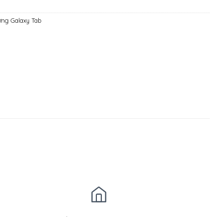
ưng Galaxy Tab